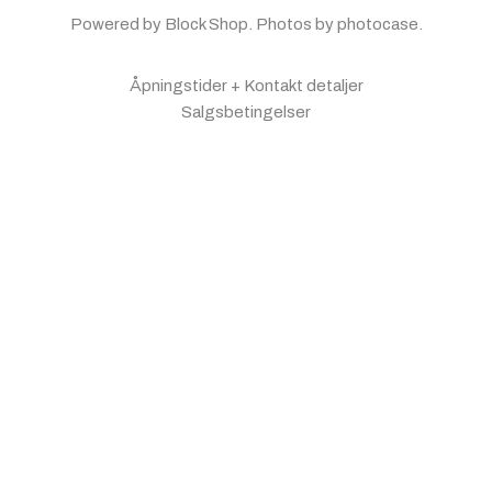
Powered by
Block Shop
. Photos by photocase.
Åpningstider + Kontakt detaljer
Salgsbetingelser