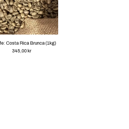
fe: Costa Rica Brunca (1kg)
345,00
kr