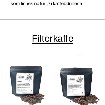
som finnes naturlig i kaffebønnene.
Filterkaffe