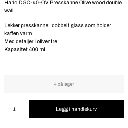
Hario DGC-40-OV Presskanne Olive wood double
wall
Lekker presskanne i dobbelt glass som holder
kaffen varm.
Med detaljer i oliventre.
Kapasitet 400 ml.
4 på lager
Legg i handlekurv