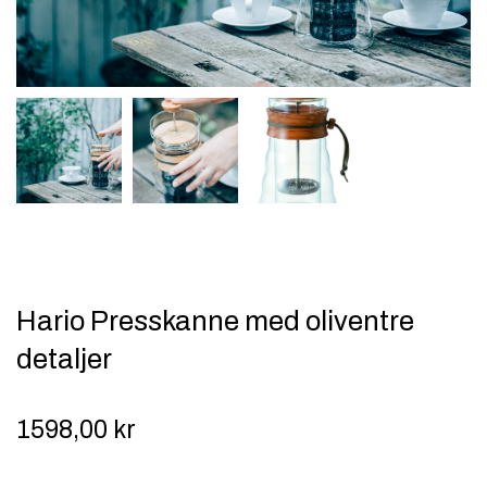
Hario Presskanne med oliventre
detaljer
1598,00
kr