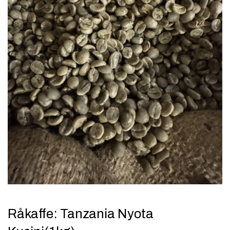
Råkaffe: Tanzania Nyota