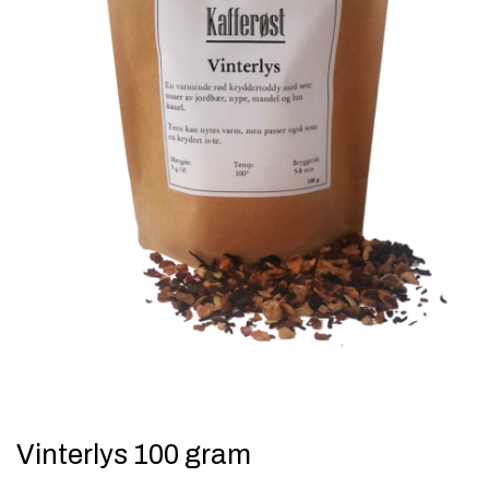
Vinterlys 100 gram