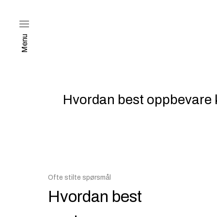
Menu
Hvordan best oppbevare 
Ofte stilte spørsmål
Hvordan best